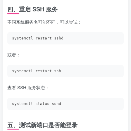
四、重启 SSH 服务
不同系统服务名可能不同，可以尝试：
systemctl restart sshd
或者：
systemctl restart ssh
查看 SSH 服务状态：
systemctl status sshd
五、测试新端口是否能登录