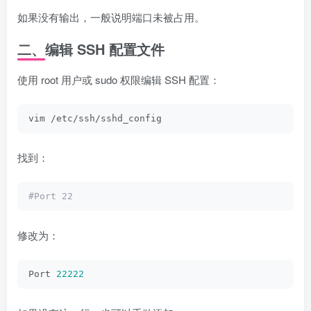
如果没有输出，一般说明端口未被占用。
二、编辑 SSH 配置文件
使用 root 用户或 sudo 权限编辑 SSH 配置：
vim /etc/ssh/sshd_config
找到：
#Port 22
修改为：
Port 
22222