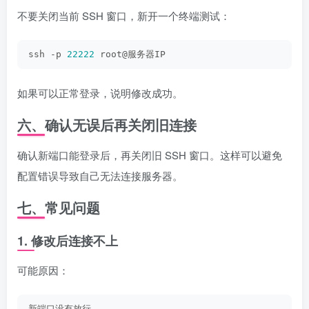
不要关闭当前 SSH 窗口，新开一个终端测试：
ssh -p 
22222
 root@服务器IP
如果可以正常登录，说明修改成功。
六、确认无误后再关闭旧连接
确认新端口能登录后，再关闭旧 SSH 窗口。这样可以避免
配置错误导致自己无法连接服务器。
七、常见问题
1. 修改后连接不上
可能原因：
新端口没有放行