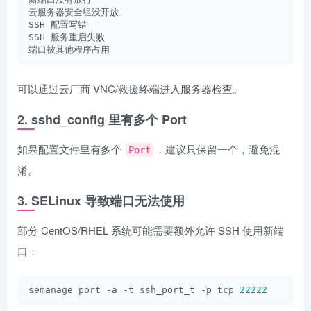
云服务器安全组没开放
SSH 配置写错
SSH 服务重启失败
端口被其他程序占用
可以通过云厂商 VNC/救援终端进入服务器检查。
2. sshd_config 里有多个 Port
如果配置文件里有多个
，建议只保留一个，避免混
Port
淆。
3. SELinux 导致端口无法使用
部分 CentOS/RHEL 系统可能需要额外允许 SSH 使用新端
口：
semanage port -a -t ssh_port_t -p tcp 
22222