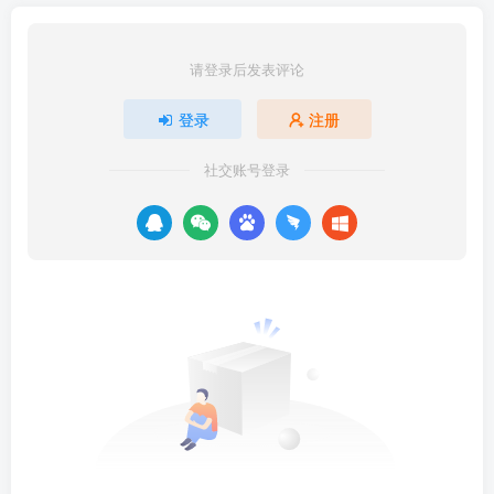
请登录后发表评论
登录
注册
社交账号登录