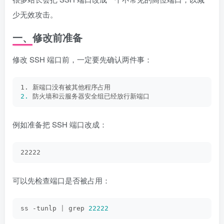
少无效攻击。
一、修改前准备
修改 SSH 端口前，一定要先确认两件事：
1. 新端口没有被其他程序占用
2.
 防火墙和云服务器安全组已经放行新端口
例如准备把 SSH 端口改成：
22222
可以先检查端口是否被占用：
ss -tunlp 
|
 grep 
22222