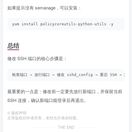
如果提示没有 semanage，可以安装：
yum install policycoreutils-python-utils -y
总结
修改 SSH 端口的核心步骤是：
检查端口 → 放行端口 → 修改 sshd_config → 重启 SSH → 测
最重要的一点是：修改前一定要先放行新端口，并保留当前
SSH 连接，确认新端口能登录后再退出。
©
版权声明
文章版权归作者所有，未经允许请勿转载。
THE END