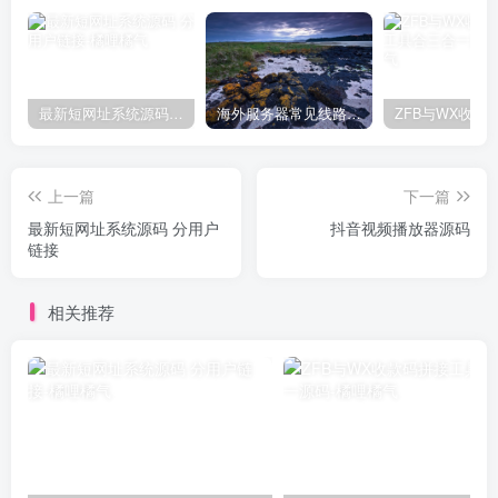
最新短网址系统源码 分用户链接
海外服务器常见线路对比
上一篇
下一篇
最新短网址系统源码 分用户
抖音视频播放器源码
链接
相关推荐