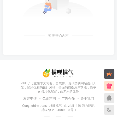
暂无评论内容
Zibll 子比主题专为博客、自媒体、资讯类的网站设计开
发，简约优雅的设计风格，全面的前端用户功能，简单
的模块化配置，欢迎您的体验
友链申请
免责声明
广告合作
关于我们
Copyright © 2025 ·
橘哩橘气
· 由
zibll 主题
强力驱动.
浙ICP备2024089883号-1