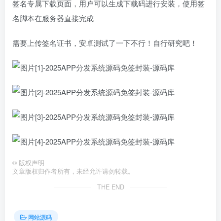
签名专属下载页面，用户可以生成下载码进行安装，使用签
名脚本在服务器直接完成
需要上传签名证书，安卓测试了一下不行！自行研究吧！
©
版权声明
文章版权归作者所有，未经允许请勿转载。
THE END
网站源码