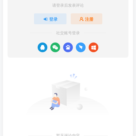
请登录后发表评论
登录
注册
社交账号登录
暂无评论内容