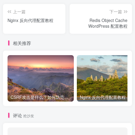
上一篇
下一篇
Nginx 反向代理配置教程
Redis Object Cache
WordPress 配置教程
相关推荐
CSRF攻击是什么？如何防范呢？
Nginx 反向代理配置教程
评论
抢沙发