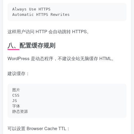
Always Use HTTPS
Automatic HTTPS Rewrites
这样用户访问 HTTP 会自动跳转 HTTPS。
八、配置缓存规则
WordPress 是动态程序，不建议全站无脑缓存 HTML。
建议缓存：
图片
CSS
JS
字体
静态资源
可以设置 Browser Cache TTL：