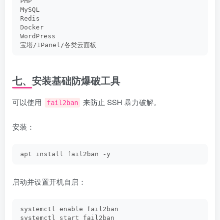
PHP
MySQL
Redis
Docker
WordPress
宝塔/1Panel/各类云面板
七、安装基础防爆破工具
可以使用
来防止 SSH 暴力破解。
fail2ban
安装：
apt install fail2ban -y
启动并设置开机自启：
systemctl enable fail2ban
systemctl start fail2ban