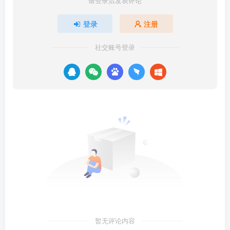
请登录后发表评论
登录
注册
社交账号登录
暂无评论内容