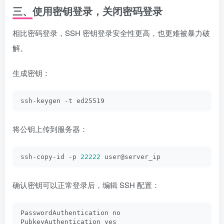
三、使用密钥登录，关闭密码登录
相比密码登录，SSH 密钥登录安全性更高，也更难被暴力破
解。
生成密钥：
ssh-keygen -t ed25519
将公钥上传到服务器：
ssh-copy-id -p 
22222
 user@server_ip
确认密钥可以正常登录后，编辑 SSH 配置：
PasswordAuthentication no
PubkeyAuthentication yes