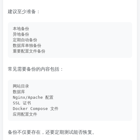
建议至少准备：
本地备份
异地备份
定期自动备份
数据库单独备份
重要配置文件备份
常见需要备份的内容包括：
网站目录
数据库
Nginx/Apache 配置
SSL 证书
Docker Compose 文件
应用配置文件
备份不仅要存在，还要定期测试能否恢复。