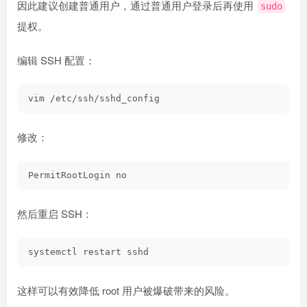
因此建议创建普通用户，通过普通用户登录后再使用
sudo
提权。
编辑 SSH 配置：
vim /etc/ssh/sshd_config
修改：
PermitRootLogin no
然后重启 SSH：
systemctl restart sshd
这样可以有效降低 root 用户被爆破带来的风险。