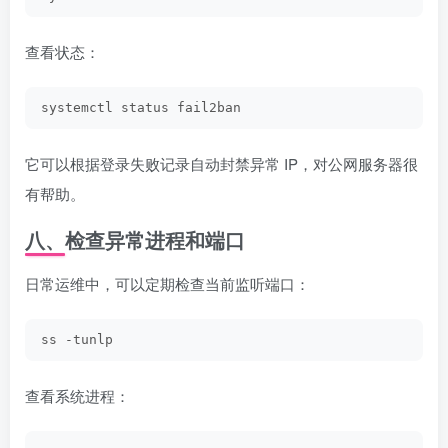
查看状态：
systemctl status fail2ban
它可以根据登录失败记录自动封禁异常 IP，对公网服务器很
有帮助。
八、检查异常进程和端口
日常运维中，可以定期检查当前监听端口：
ss -tunlp
查看系统进程：