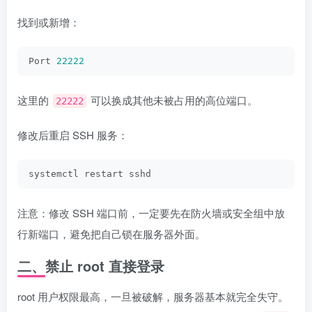
找到或新增：
Port 
22222
这里的
可以换成其他未被占用的高位端口。
22222
修改后重启 SSH 服务：
systemctl restart sshd
注意：修改 SSH 端口前，一定要先在防火墙或安全组中放
行新端口，避免把自己锁在服务器外面。
二、禁止 root 直接登录
root 用户权限最高，一旦被破解，服务器基本就完全失守。