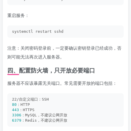
重启服务：
systemctl restart sshd
注意：关闭密码登录前，一定要确认密钥登录已经成功，否
则可能无法再次进入服务器。
四、配置防火墙，只开放必要端口
服务器不应该暴露无关端口。常见需要开放的端口包括：
22/自定义端口：SSH
80
：HTTP
443
：HTTPS
3306
：MySQL，不建议公网开放
6379
：Redis，不建议公网开放