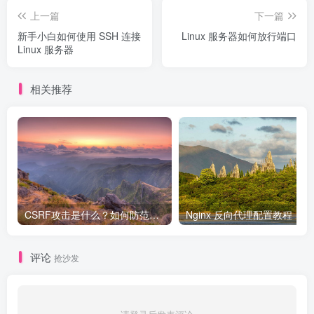
上一篇
下一篇
新手小白如何使用 SSH 连接
Linux 服务器如何放行端口
Linux 服务器
相关推荐
CSRF攻击是什么？如何防范呢？
Nginx 反向代理配置教程
评论
抢沙发