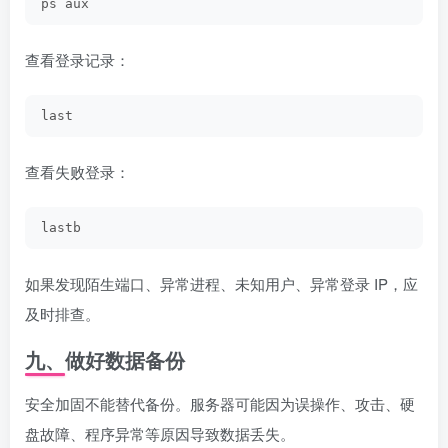
ps aux
查看登录记录：
last
查看失败登录：
lastb
如果发现陌生端口、异常进程、未知用户、异常登录 IP，应
及时排查。
九、做好数据备份
安全加固不能替代备份。服务器可能因为误操作、攻击、硬
盘故障、程序异常等原因导致数据丢失。