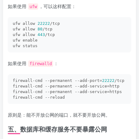
如果使用
，可以这样配置：
ufw
ufw allow 
22222
/tcp
ufw allow 
80
/tcp
ufw allow 
443
/tcp
ufw enable
ufw status
如果使用
：
firewalld
firewall-cmd --permanent --add-port=
22222
/tcp
firewall-cmd --permanent --add-service=http
firewall-cmd --permanent --add-service=https
firewall-cmd --reload
原则是：能不开放公网的端口，就不要开放公网。
五、数据库和缓存服务不要暴露公网