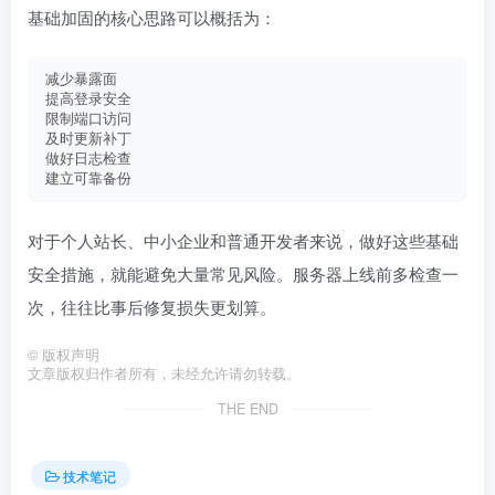
基础加固的核心思路可以概括为：
减少暴露面
提高登录安全
限制端口访问
及时更新补丁
做好日志检查
建立可靠备份
对于个人站长、中小企业和普通开发者来说，做好这些基础
安全措施，就能避免大量常见风险。服务器上线前多检查一
次，往往比事后修复损失更划算。
©
版权声明
文章版权归作者所有，未经允许请勿转载。
THE END
技术笔记