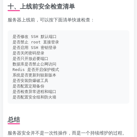
十、上线前安全检查清单
服务器上线前，可以按下面清单快速检查：
是否修改 SSH 默认端口
是否禁止 root 直接登录
是否启用 SSH 密钥登录
是否关闭密码登录
是否只开放必要端口
数据库是否禁止公网访问
Redis 是否开启保护模式
系统是否更新到较新版本
是否安装防爆破工具
是否配置定期备份
是否检查异常进程和端口
是否配置安全组和防火墙
总结
服务器安全并不是一次性操作，而是一个持续维护的过程。