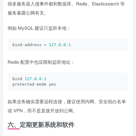
很多服务器入侵事件都和数据库、Redis、Elasticsearch 等
服务暴露公网有关。
例如 MySQL 建议只监听本地：
bind-address = 
127.0
.
0.1
Redis 配置中也应限制监听地址：
bind 
127.0
.
0.1
protected-mode yes
如果业务确实需要远程连接，建议使用内网、安全组白名单
或 VPN，而不是直接开放到公网。
六、定期更新系统和软件