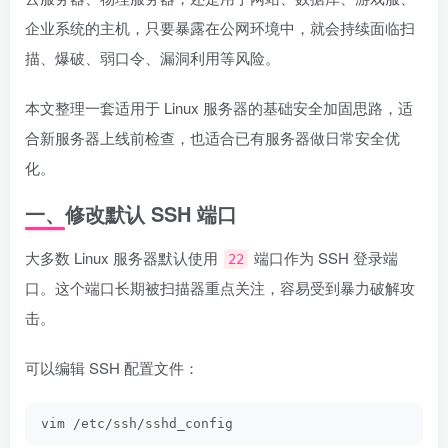
企业系统的主机，只要暴露在公网环境中，就会持续面临扫
描、爆破、弱口令、漏洞利用等风险。
本文整理一套适用于 Linux 服务器的基础安全加固思路，适
合新服务器上线前检查，也适合已有服务器做日常安全优
化。
一、修改默认 SSH 端口
大多数 Linux 服务器默认使用
端口作为 SSH 登录端
22
口。这个端口长期被扫描器重点关注，容易受到暴力破解攻
击。
可以编辑 SSH 配置文件：
vim /etc/ssh/sshd_config