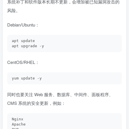
系统补丁和软件版本长期不更新，会增加被已知漏洞攻击的
风险。
Debian/Ubuntu：
apt update
apt upgrade -y
CentOS/RHEL：
yum update -y
同时也要关注 Web 服务、数据库、中间件、面板程序、
CMS 系统的安全更新，例如：
Nginx
Apache